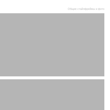
Общие стайлфреймы и фото