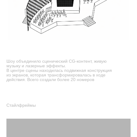
Шоу объединило сценический CG-контент, живую
музыку и лазерные эффекты.
В центре сцены находилась подвижная конструкция
из экранов, которая трансформировалась в ходе
действия. Всего создали более 20 номеров
Стайлфреймы